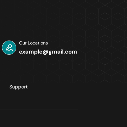
Our Locations
example@gmail.com
Support