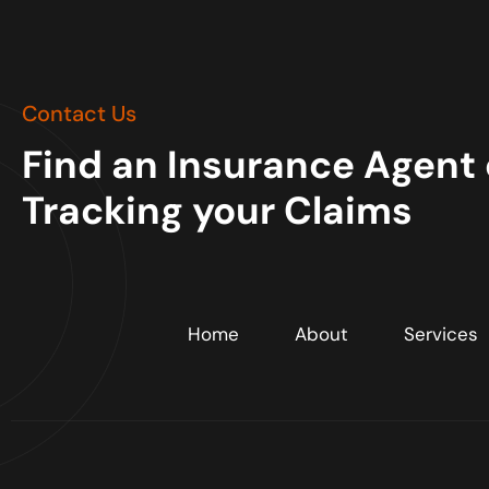
Contact Us
Find an Insurance Agent 
Tracking your Claims
Home
About
Services