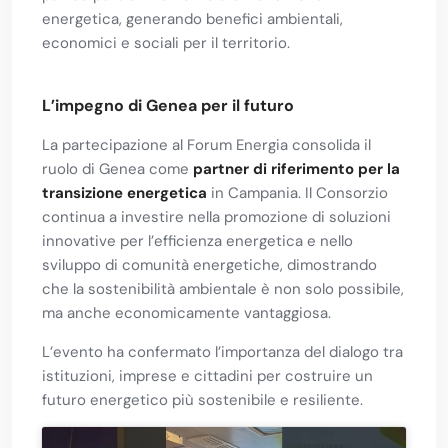
energetica, generando benefici ambientali,
economici e sociali per il territorio.
L’impegno di Genea per il futuro
La partecipazione al Forum Energia consolida il
ruolo di Genea come
partner di riferimento per la
transizione energetica
in Campania. Il Consorzio
continua a investire nella promozione di soluzioni
innovative per l’efficienza energetica e nello
sviluppo di comunità energetiche, dimostrando
che la sostenibilità ambientale è non solo possibile,
ma anche economicamente vantaggiosa.
L’evento ha confermato l’importanza del dialogo tra
istituzioni, imprese e cittadini per costruire un
futuro energetico più sostenibile e resiliente.