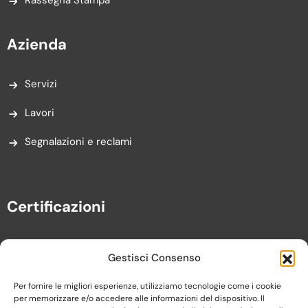
Azienda
Servizi
Lavori
Segnalazioni e reclami
Certificazioni
Gestisci Consenso
Per fornire le migliori esperienze, utilizziamo tecnologie come i cookie
per memorizzare e/o accedere alle informazioni del dispositivo. Il