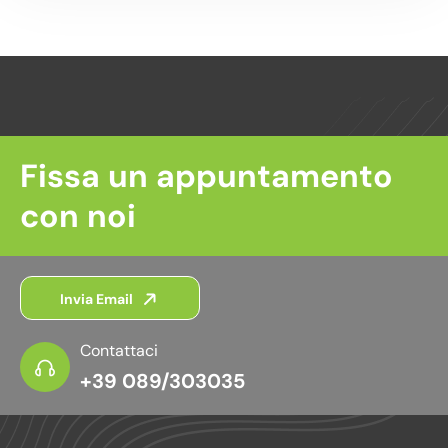
Fissa un appuntamento
con noi
Invia Email
Contattaci
+39 089/303035