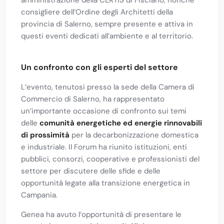
amministrazione della CERTIS di Fisciano, nonché
consigliere dell’Ordine degli Architetti della
provincia di Salerno, sempre presente e attiva in
questi eventi dedicati all’ambiente e al territorio.
Un confronto con gli esperti del settore
L’evento, tenutosi presso la sede della Camera di
Commercio di Salerno, ha rappresentato
un’importante occasione di confronto sui temi
delle
comunità energetiche ed energie rinnovabili
di prossimità
per la decarbonizzazione domestica
e industriale. Il Forum ha riunito istituzioni, enti
pubblici, consorzi, cooperative e professionisti del
settore per discutere delle sfide e delle
opportunità legate alla transizione energetica in
Campania.
Genea ha avuto l’opportunità di presentare le