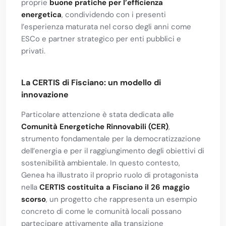
proprie
buone pratiche per l’efficienza
energetica
, condividendo con i presenti
l’esperienza maturata nel corso degli anni come
ESCo e partner strategico per enti pubblici e
privati.
La CERTIS di Fisciano: un modello di
innovazione
Particolare attenzione è stata dedicata alle
Comunità Energetiche Rinnovabili (CER)
,
strumento fondamentale per la democratizzazione
dell’energia e per il raggiungimento degli obiettivi di
sostenibilità ambientale. In questo contesto,
Genea ha illustrato il proprio ruolo di protagonista
nella
CERTIS costituita a Fisciano il 26 maggio
scorso
, un progetto che rappresenta un esempio
concreto di come le comunità locali possano
partecipare attivamente alla transizione