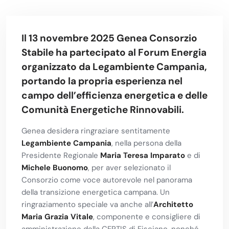
Il 13 novembre 2025 Genea Consorzio
Stabile ha partecipato al Forum Energia
organizzato da Legambiente Campania,
portando la propria esperienza nel
campo dell’efficienza energetica e delle
Comunità Energetiche Rinnovabili.
Genea desidera ringraziare sentitamente
Legambiente Campania
, nella persona della
Presidente Regionale
Maria Teresa Imparato
e di
Michele Buonomo
, per aver selezionato il
Consorzio come voce autorevole nel panorama
della transizione energetica campana. Un
ringraziamento speciale va anche all’
Architetto
Maria Grazia Vitale
, componente e consigliere di