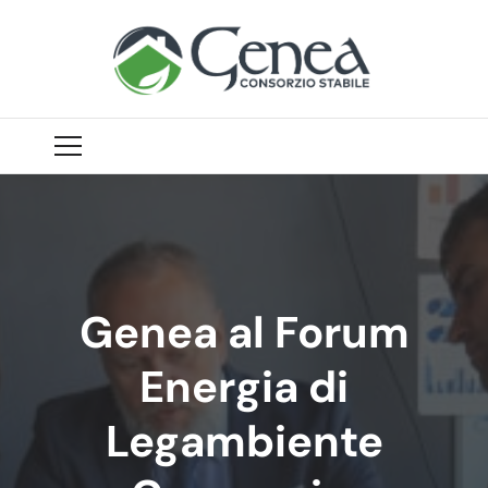
Genea al Forum
Energia di
Legambiente