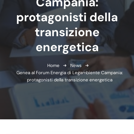
Campania:
protagonisti della
transizione
energetica
Home
News
Genea al Forum Energia di Legambiente Campania:
protagonisti della transizione energetica