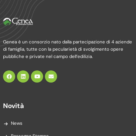
Genea è un consorzio nato dalla partecipazione di 4 aziende
di famiglia, tutte con la pecularietà di svolgimento opere
pubbliche e private nel campo dell’edilizia.
Novità
News
Rassegna Stampa