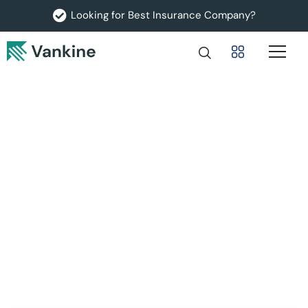
Looking for Best Insurance Company?