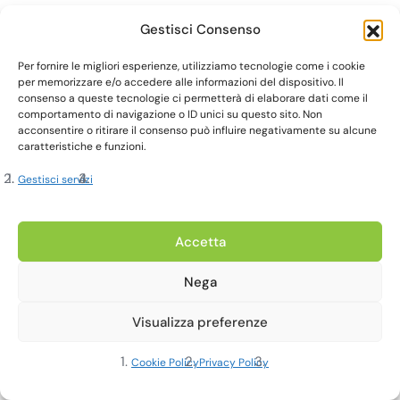
Gestisci Consenso
Per fornire le migliori esperienze, utilizziamo tecnologie come i cookie
per memorizzare e/o accedere alle informazioni del dispositivo. Il
consenso a queste tecnologie ci permetterà di elaborare dati come il
comportamento di navigazione o ID unici su questo sito. Non
acconsentire o ritirare il consenso può influire negativamente su alcune
caratteristiche e funzioni.
Gestisci servizi
Accetta
Nega
Visualizza preferenze
Cookie Policy
Privacy Policy