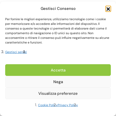
Gestisci Consenso
Per fornire le migliori esperienze, utilizziamo tecnologie come i cookie
per memorizzare e/o accedere alle informazioni del dispositivo. Il
consenso a queste tecnologie ci permetterà di elaborare dati come il
comportamento di navigazione o ID unici su questo sito. Non
acconsentire o ritirare il consenso può influire negativamente su alcune
caratteristiche e funzioni.
Gestisci servizi
Accetta
Nega
Visualizza preferenze
Cookie Policy
Privacy Policy