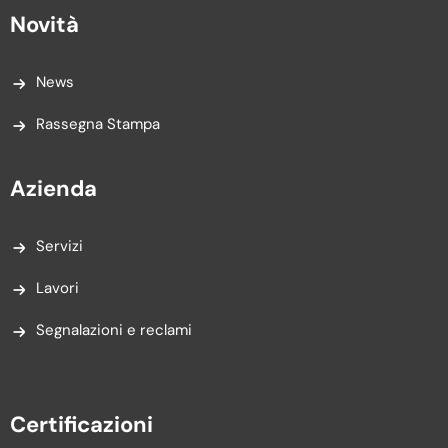
Novità
News
Rassegna Stampa
Azienda
Servizi
Lavori
Segnalazioni e reclami
Certificazioni