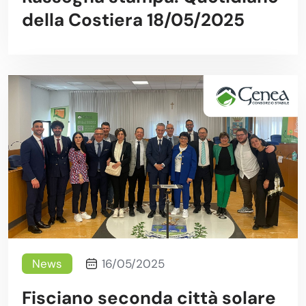
della Costiera 18/05/2025
News
16/05/2025
Fisciano seconda città solare