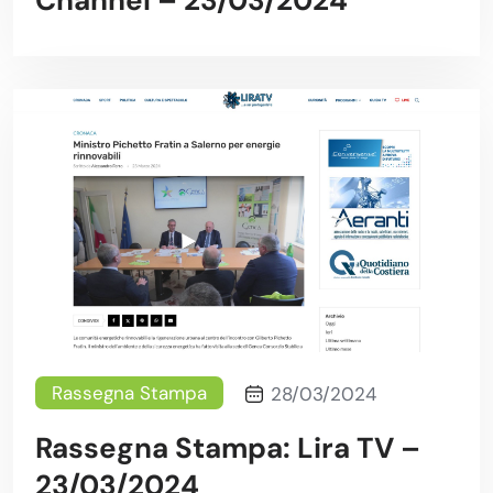
Channel – 23/03/2024
Rassegna Stampa
28/03/2024
Rassegna Stampa: Lira TV –
23/03/2024