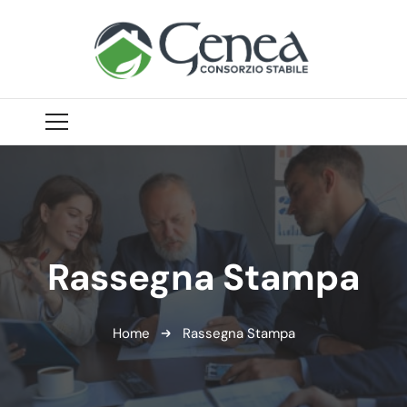
Rassegna Stampa
Home
Rassegna Stampa