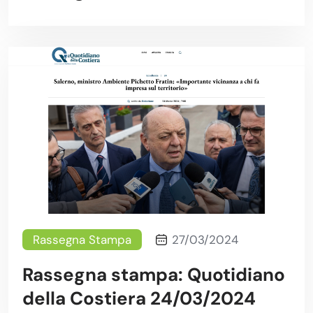
Rassegna Stampa
27/03/2024
Rassegna stampa: Quotidiano
della Costiera 24/03/2024