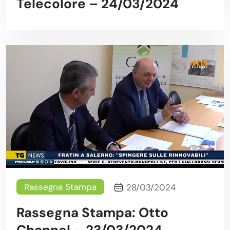
Telecolore – 24/03/2024
Rassegna Stampa
28/03/2024
Rassegna Stampa: Otto