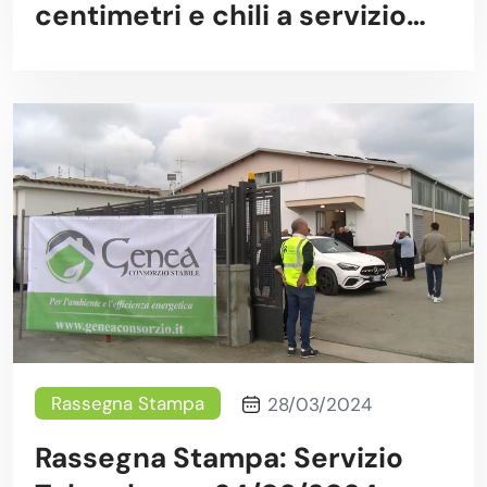
centimetri e chili a servizio
della Genea Lanzara
Rassegna Stampa
28/03/2024
Rassegna Stampa: Servizio