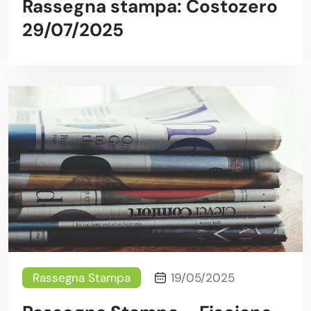
Rassegna stampa: Costozero
29/07/2025
Rassegna Stampa
19/05/2025