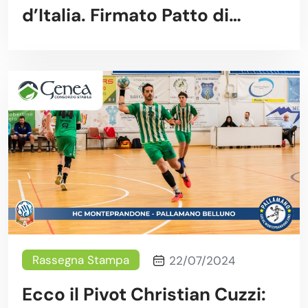
d’Italia. Firmato Patto di
Responsabilità Sociale
pubblico-privato
Rassegna Stampa
22/07/2024
Ecco il Pivot Christian Cuzzi: