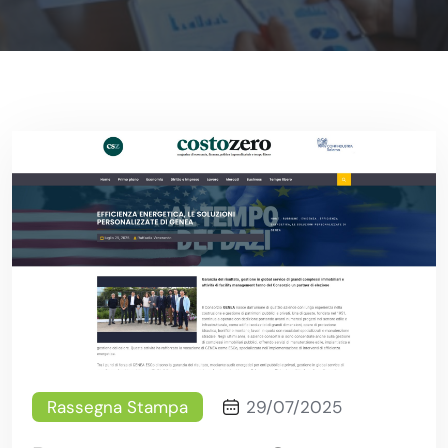
Rassegna Stampa
29/07/2025