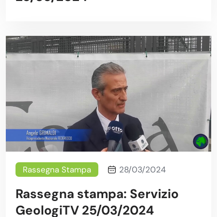
Rassegna Stampa
28/03/2024
Rassegna stampa: Servizio
GeologiTV 25/03/2024