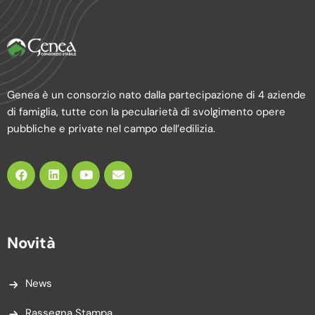
Genea è un consorzio nato dalla partecipazione di 4 aziende
di famiglia, tutte con la pecularietà di svolgimento opere
pubbliche e private nel campo dell’edilizia.
Novità
News
Rassegna Stampa