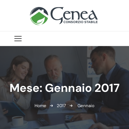
Mese:
Gennaio 2017
Home
2017
Gennaio