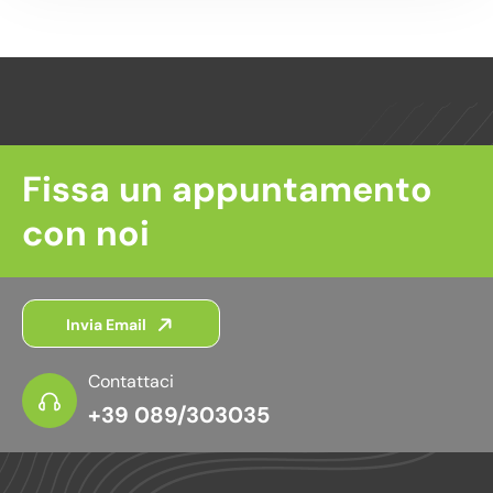
Fissa un appuntamento
con noi
Invia Email
Contattaci
+39 089/303035