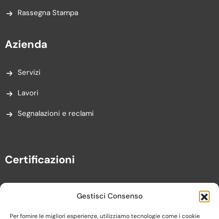
Rassegna Stampa
Azienda
Servizi
Lavori
Segnalazioni e reclami
Certificazioni
Gestisci Consenso
Per fornire le migliori esperienze, utilizziamo tecnologie come i cookie