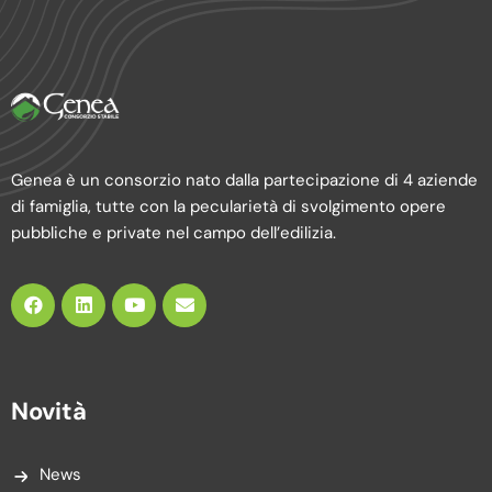
Genea è un consorzio nato dalla partecipazione di 4 aziende
di famiglia, tutte con la pecularietà di svolgimento opere
pubbliche e private nel campo dell’edilizia.
Novità
News