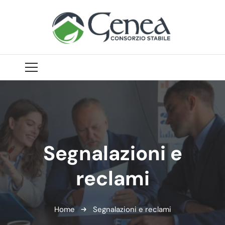
Segnalazioni e
reclami
Home
Segnalazioni e reclami