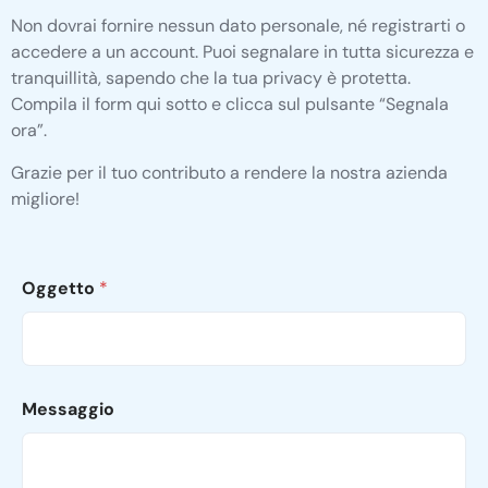
Non dovrai fornire nessun dato personale, né registrarti o
accedere a un account. Puoi segnalare in tutta sicurezza e
tranquillità, sapendo che la tua privacy è protetta.
Compila il form qui sotto e clicca sul pulsante “Segnala
ora”.
Grazie per il tuo contributo a rendere la nostra azienda
migliore!
Oggetto
*
Messaggio