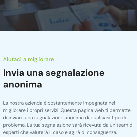
Aiutaci a migliorare
Invia una segnalazione
anonima
La nostra azienda è costantemente impegnata nel
migliorare i propri servizi. Questa pagina web ti permette
di inviare una segnalazione anonima di qualsiasi tipo di
problema. La tua segnalazione sarà ricevuta da un team di
esperti che valuterà il caso e agirà di conseguenza.