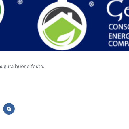
 augura buone feste.