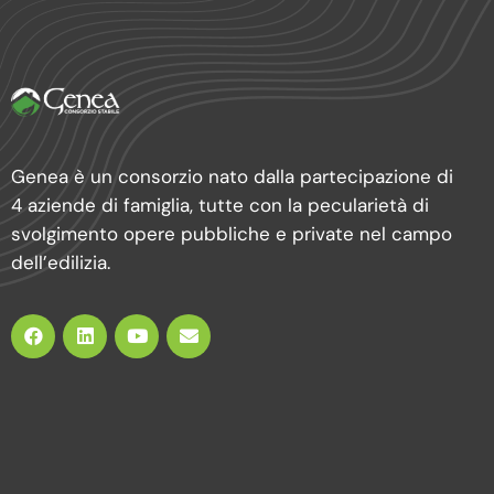
Genea è un consorzio nato dalla partecipazione di
4 aziende di famiglia, tutte con la pecularietà di
svolgimento opere pubbliche e private nel campo
dell’edilizia.