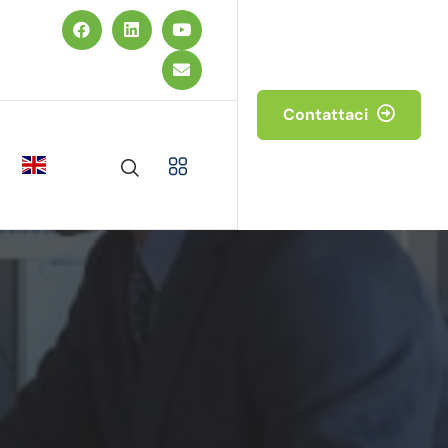
Contattaci