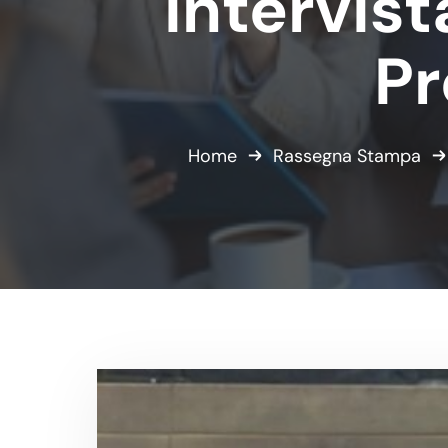
intervist
Pr
Home
Rassegna Stampa