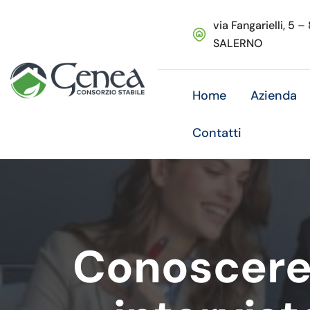
via Fangarielli, 5 –
SALERNO
Home
Azienda
Contatti
Conoscere 