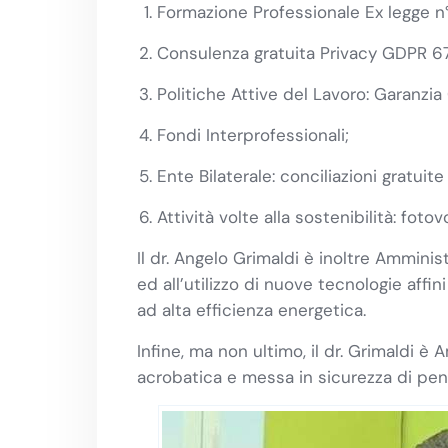
Formazione Professionale Ex legge n°
Consulenza gratuita Privacy GDPR 67
Politiche Attive del Lavoro: Garanzia
Fondi Interprofessionali;
Ente Bilaterale: conciliazioni gratuite
Attività volte alla sostenibilità: foto
Il dr. Angelo Grimaldi è inoltre Amminis
ed all’utilizzo di nuove tecnologie affin
ad alta efficienza energetica.
Infine, ma non ultimo, il dr. Grimaldi è
acrobatica e messa in sicurezza di pend