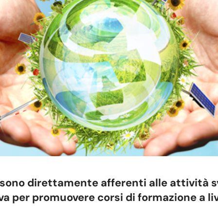
 sono direttamente afferenti alle attività 
va per promuovere corsi di formazione a liv