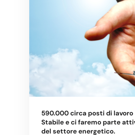
590.000 circa posti di lavoro
Stabile
e ci faremo parte atti
del settore energetico.