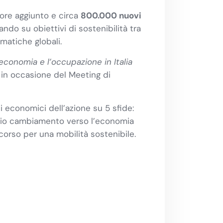
ore aggiunto e circa
800.000 nuovi
ndo su obiettivi di sostenibilità tra
imatiche globali.
’economia e l’occupazione in Italia
in occasione del Meeting di
ti economici dell’azione su 5 sfide:
ssario cambiamento verso l’economia
corso per una mobilità sostenibile.