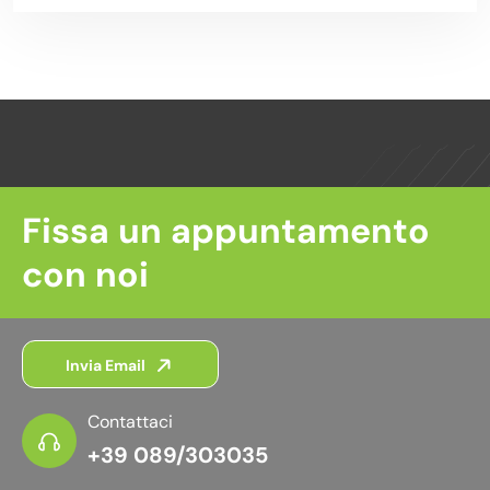
Fissa un appuntamento
con noi
Invia Email
Contattaci
+39 089/303035