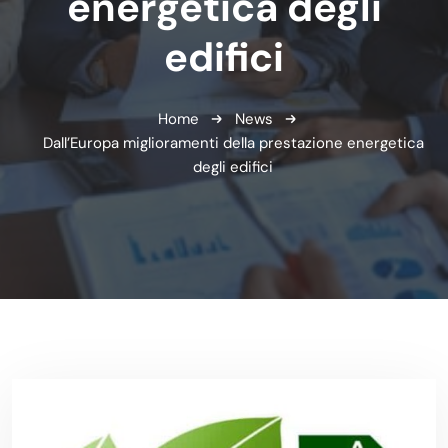
energetica degli
edifici
Home
News
Dall’Europa miglioramenti della prestazione energetica
degli edifici