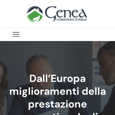
Dall’Europa
miglioramenti della
prestazione