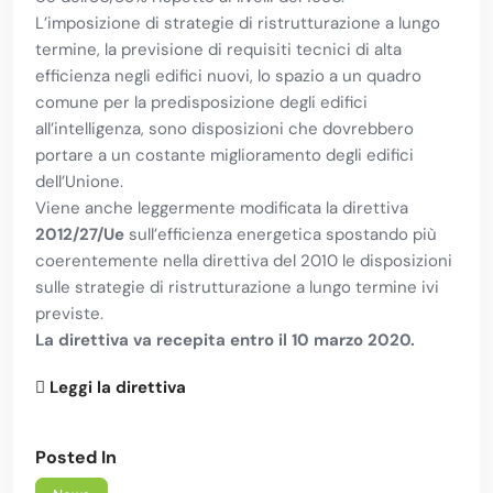
L’imposizione di strategie di ristrutturazione a lungo
termine, la previsione di requisiti tecnici di alta
efficienza negli edifici nuovi, lo spazio a un quadro
comune per la predisposizione degli edifici
all’intelligenza, sono disposizioni che dovrebbero
portare a un costante miglioramento degli edifici
dell’Unione.
Viene anche leggermente modificata la direttiva
2012/27/Ue
sull’efficienza energetica spostando più
coerentemente nella direttiva del 2010 le disposizioni
sulle strategie di ristrutturazione a lungo termine ivi
previste.
La direttiva va recepita entro il 10 marzo 2020.
Leggi la direttiva
Posted In