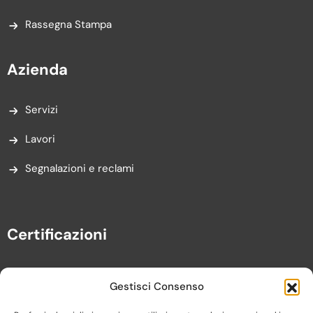
Rassegna Stampa
Azienda
Servizi
Lavori
Segnalazioni e reclami
Certificazioni
Gestisci Consenso