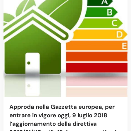
Approda nella Gazzetta europea, per
entrare in vigore oggi, 9 luglio 2018
l’aggiornamento della direttiva