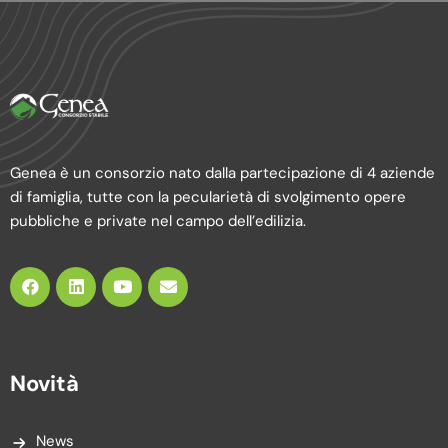
Genea è un consorzio nato dalla partecipazione di 4 aziende
di famiglia, tutte con la pecularietà di svolgimento opere
pubbliche e private nel campo dell’edilizia.
Novità
News