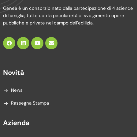
Genea è un consorzio nato dalla partecipazione di 4 aziende
di famiglia, tutte con la pecularietà di svolgimento opere
pubbliche e private nel campo dell’edilizia.
Novità
News
Rassegna Stampa
Azienda