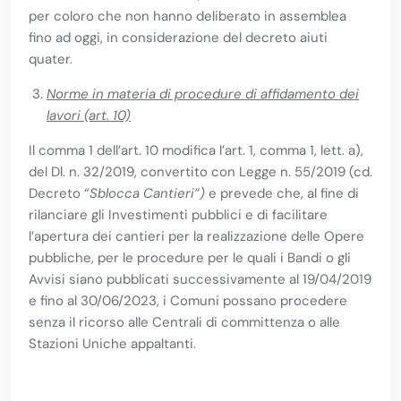
per coloro che non hanno deliberato in assemblea
fino ad oggi, in considerazione del decreto aiuti
quater.
Norme in materia di procedure di affidamento dei
lavori (art. 10)
Il comma 1 dell’art. 10 modifica l’art. 1, comma 1, lett. a),
del Dl. n. 32/2019, convertito con Legge n. 55/2019 (cd.
Decreto “
Sblocca Cantieri”)
e prevede che, al fine di
rilanciare gli Investimenti pubblici e di facilitare
l’apertura dei cantieri per la realizzazione delle Opere
pubbliche, per le procedure per le quali i Bandi o gli
Avvisi siano pubblicati successivamente al 19/04/2019
e fino al 30/06/2023, i Comuni possano procedere
senza il ricorso alle Centrali di committenza o alle
Stazioni Uniche appaltanti.