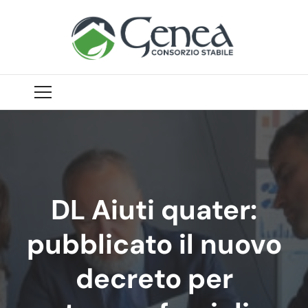
DL Aiuti quater:
pubblicato il nuovo
decreto per