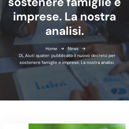
sostenere famiglie e
imprese. La nostra
analisi.
Home
News
DL Aiuti quater: pubblicato il nuovo decreto per
sostenere famiglie e imprese. La nostra analisi.