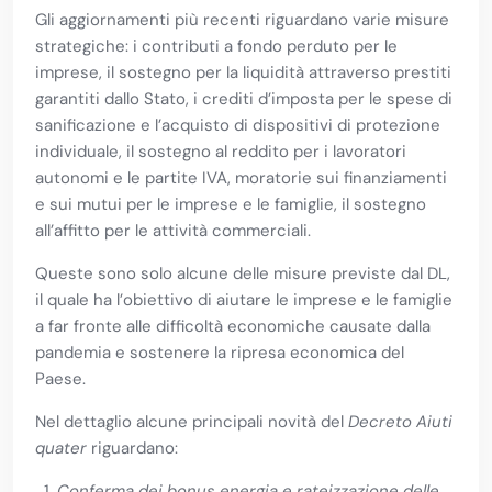
Gli aggiornamenti più recenti riguardano varie misure
strategiche: i contributi a fondo perduto per le
imprese, il sostegno per la liquidità attraverso prestiti
garantiti dallo Stato, i crediti d’imposta per le spese di
sanificazione e l’acquisto di dispositivi di protezione
individuale, il sostegno al reddito per i lavoratori
autonomi e le partite IVA, moratorie sui finanziamenti
e sui mutui per le imprese e le famiglie, il sostegno
all’affitto per le attività commerciali.
Queste sono solo alcune delle misure previste dal DL,
il quale ha l’obiettivo di aiutare le imprese e le famiglie
a far fronte alle difficoltà economiche causate dalla
pandemia e sostenere la ripresa economica del
Paese.
Nel dettaglio alcune principali novità del
Decreto Aiuti
quater
riguardano:
Conferma dei bonus energia e rateizzazione delle