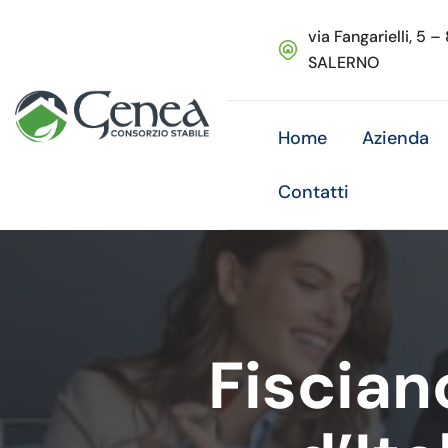
via Fangarielli, 5 –
SALERNO
Home
Azienda
Contatti
Fiscian