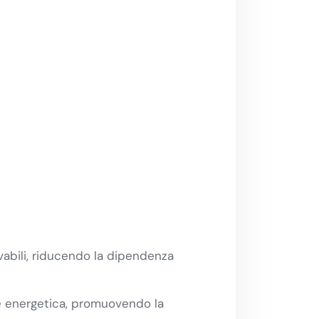
ovabili, riducendo la dipendenza
ne energetica, promuovendo la