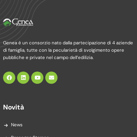
Genea è un consorzio nato dalla partecipazione di 4 aziende
di famiglia, tutte con la pecularietà di svolgimento opere
pubbliche e private nel campo dell’edilizia.
Novità
News