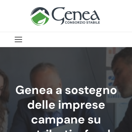
Genea a sostegno
delle imprese
campane su