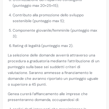
(punteggio max 20+25+15);
Contributo alla promozione dello sviluppo
sostenibile (punteggio max 5);
Componente giovanile/femminile (punteggio max
3);
Rating di legalità (punteggio max 2).
La selezione delle domande avverrà attraverso una
procedura a graduatoria mediante l’attribuzione di un
punteggio sulla base sei suddetti criteri di
valutazione. Saranno ammesse a finanziamento le
domande che avranno riportato un punteggio uguale
o superiore a 45 punti.
Genea curerà l’affiancamento alle imprese che
presenteranno domanda, occupandosi di: