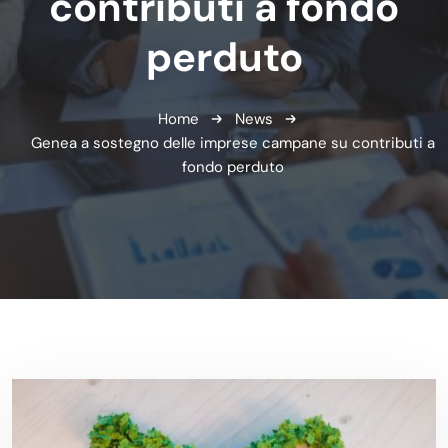
contributi a fondo
perduto
Home
News
Genea a sostegno delle imprese campane su contributi a
fondo perduto