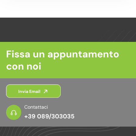
Fissa un appuntamento
con noi
Invia Email
Contattaci
+39 089/303035