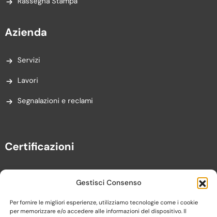
Rassegna Stampa
Azienda
Servizi
Lavori
Segnalazioni e reclami
Certificazioni
Gestisci Consenso
Per fornire le migliori esperienze, utilizziamo tecnologie come i cookie
per memorizzare e/o accedere alle informazioni del dispositivo. Il