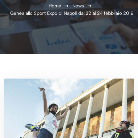
Home
News
Genea allo Sport Expo di Napoli dal 22 al 24 febbraio 2019