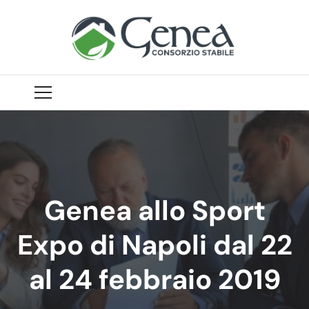
Genea allo Sport
Expo di Napoli dal 22
al 24 febbraio 2019