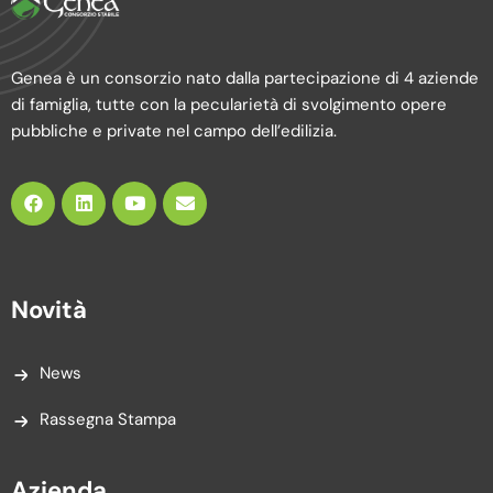
Genea è un consorzio nato dalla partecipazione di 4 aziende
di famiglia, tutte con la pecularietà di svolgimento opere
pubbliche e private nel campo dell’edilizia.
Novità
News
Rassegna Stampa
Azienda