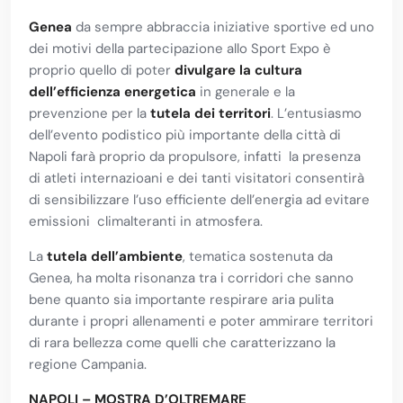
Genea
da sempre abbraccia iniziative sportive ed uno
dei motivi della partecipazione allo Sport Expo è
proprio quello di poter
divulgare la cultura
dell’efficienza energetica
in generale e la
prevenzione per la
tutela dei territori
. L’entusiasmo
dell’evento podistico più importante della città di
Napoli farà proprio da propulsore, infatti la presenza
di atleti internazioani e dei tanti visitatori consentirà
di sensibilizzare l’uso efficiente dell’energia ad evitare
emissioni climalteranti in atmosfera.
La
tutela dell’ambiente
, tematica sostenuta da
Genea, ha molta risonanza tra i corridori che sanno
bene quanto sia importante respirare aria pulita
durante i propri allenamenti e poter ammirare territori
di rara bellezza come quelli che caratterizzano la
regione Campania.
NAPOLI – MOSTRA D’OLTREMARE