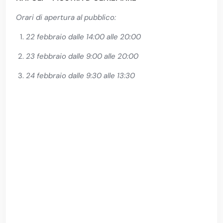
Orari di apertura al pubblico:
22 febbraio dalle 14:00 alle 20:00
23 febbraio dalle 9:00 alle 20:00
24 febbraio dalle 9:30 alle 13:30