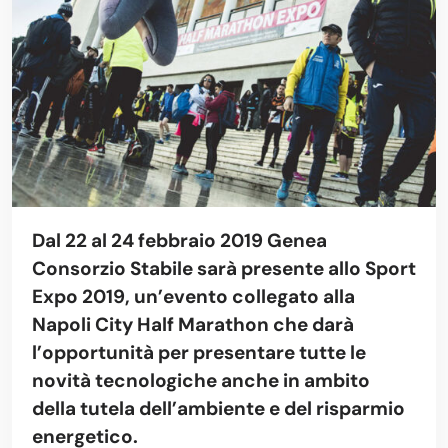
Dal 22 al 24 febbraio 2019 Genea
Consorzio Stabile sarà presente allo Sport
Expo 2019, un’evento collegato alla
Napoli City Half Marathon che darà
l’opportunità per presentare tutte le
novità tecnologiche anche in ambito
della tutela dell’ambiente e del risparmio
energetico.