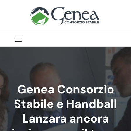
Genea Consorzio
Stabile e Handball
Lanzara ancora