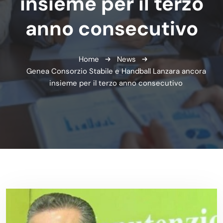
insieme per il terzo
anno consecutivo
Home
News
Genea Consorzio Stabile e Handball Lanzara ancora
insieme per il terzo anno consecutivo