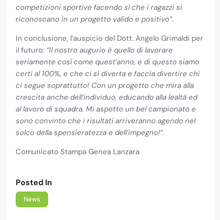
competizioni sportive facendo sì che i ragazzi si
riconoscano in un progetto valido e positivo”.
In conclusione, l’auspicio del Dott. Angelo Grimaldi per
il futuro:
“Il nostro augurio è quello di lavorare
seriamente così come quest’anno, e di questo siamo
certi al 100%, e che ci si diverta e faccia divertire chi
ci segue soprattutto! Con un progetto che mira alla
crescita anche dell’individuo, educando alla lealtà ed
al lavoro di squadra. Mi aspetto un bel campionato e
sono convinto che i risultati arriveranno agendo nel
solco della spensieratezza e dell’impegno!”.
Comunicato Stampa Genea Lanzara
Posted In
News