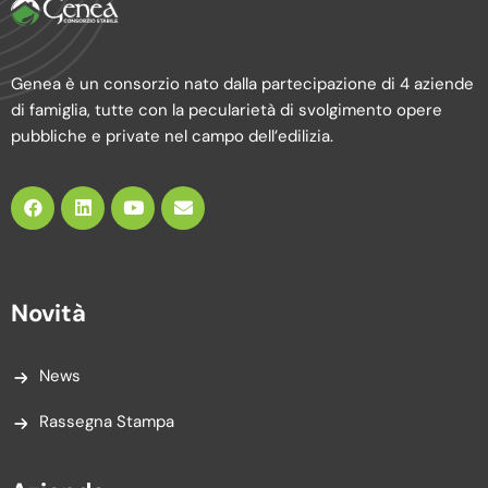
Genea è un consorzio nato dalla partecipazione di 4 aziende
di famiglia, tutte con la pecularietà di svolgimento opere
pubbliche e private nel campo dell’edilizia.
Novità
News
Rassegna Stampa