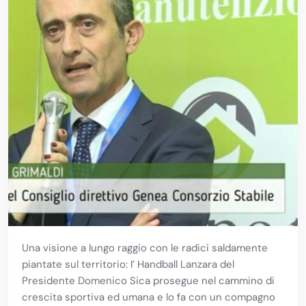
Una visione a lungo raggio con le radici saldamente
piantate sul territorio: l’ Handball Lanzara del
Presidente Domenico Sica prosegue nel cammino di
crescita sportiva ed umana e lo fa con un compagno