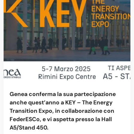
Genea conferma la sua partecipazione
anche quest’anno a KEY – The Energy
Transition Expo, in collaborazione con
FederESCo, e vi aspetta presso la Hall
A5/Stand 450.