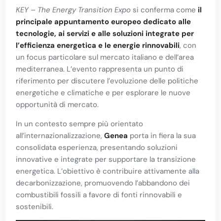
KEY – The Energy Transition Expo
si conferma come
il
principale appuntamento europeo dedicato alle
tecnologie, ai servizi e alle soluzioni integrate per
l’efficienza energetica e le energie rinnovabili
, con
un focus particolare sul mercato italiano e dell’area
mediterranea. L’evento rappresenta un punto di
riferimento per discutere l’evoluzione delle politiche
energetiche e climatiche e per esplorare le nuove
opportunità di mercato.
In un contesto sempre più orientato
all’internazionalizzazione,
Genea
porta in fiera la sua
consolidata esperienza, presentando soluzioni
innovative e integrate per supportare la transizione
energetica. L’obiettivo è contribuire attivamente alla
decarbonizzazione, promuovendo l’abbandono dei
combustibili fossili a favore di fonti rinnovabili e
sostenibili.