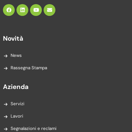
Novità
News
Rassegna Stampa
Azienda
Servizi
Lavori
Segnalazioni e reclami