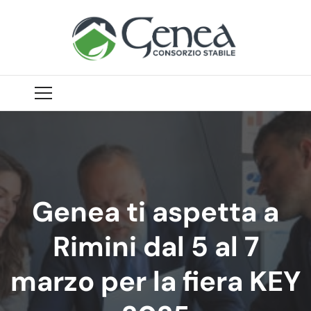
Genea ti aspetta a
Rimini dal 5 al 7
marzo per la fiera KEY