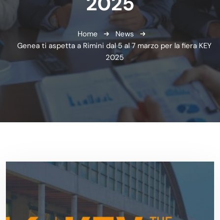
2025
Home
News
Genea ti aspetta a Rimini dal 5 al 7 marzo per la fiera KEY
2025