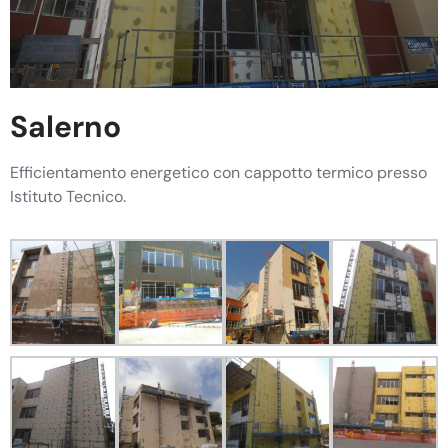
Salerno
Efficientamento energetico con cappotto termico presso
Istituto Tecnico.