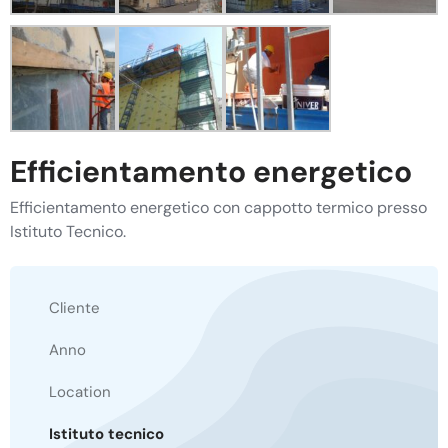
Efficientamento energetico
Efficientamento energetico con cappotto termico presso
Istituto Tecnico.
Cliente
Anno
Location
Istituto tecnico