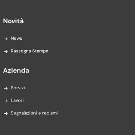
Novità
News
Rassegna Stampa
Azienda
Servizi
Lavori
Segnalazioni e reclami