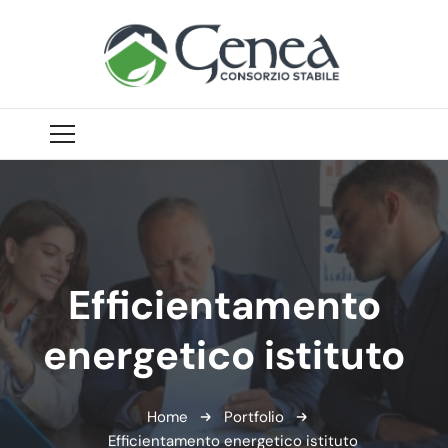
Efficientamento
energetico istituto
Home
Portfolio
Efficientamento energetico istituto