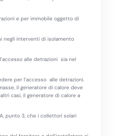
razioni e per immobile oggetto di
i negli interventi di isolamento
accesso alle detrazioni sia nel
dere per l’accesso alle detrazioni.
masse, il generatore di calore deve
ltri casi, il generatore di calore a
 punto 3, che i collettori solari