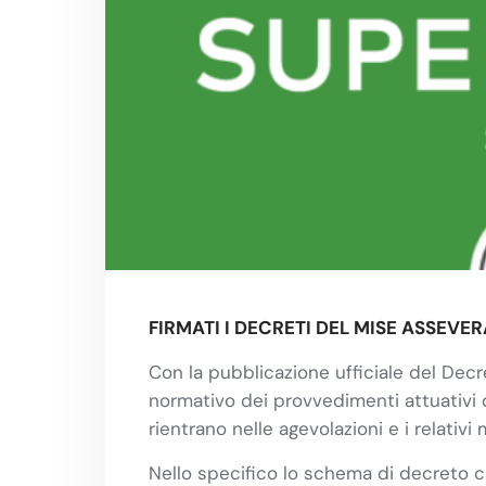
FIRMATI I DECRETI DEL MISE ASSEVER
Con la pubblicazione ufficiale del Dec
normativo dei provvedimenti attuativi 
rientrano nelle agevolazioni e i relativi 
Nello specifico lo schema di decreto ch