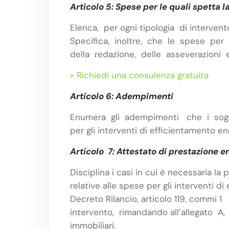
Articolo 5: Spese per le quali spetta l
Elenca, per ogni tipologia di intervent
Specifica, inoltre, che le spese per 
della redazione, delle asseverazioni e 
» Richiedi una consulenza gratuita
Articolo 6: Adempimenti
Enumera gli adempimenti che i sogget
per gli interventi di efficientamento en
Articolo 7: Attestato di prestazione e
Disciplina i casi in cui è necessaria la
relative alle spese per gli interventi di
Decreto Rilancio, articolo 119, commi
intervento, rimandando all’allegato A
immobiliari.