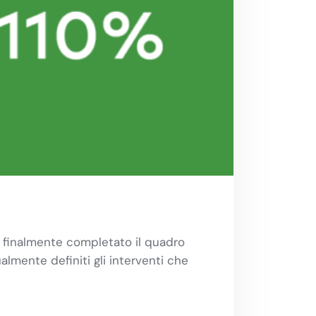
è finalmente completato il quadro
lmente definiti gli interventi che