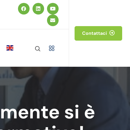
Contattaci
mente si è