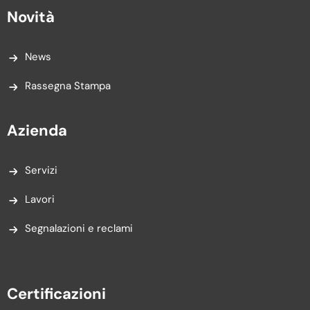
Novità
News
Rassegna Stampa
Azienda
Servizi
Lavori
Segnalazioni e reclami
Certificazioni