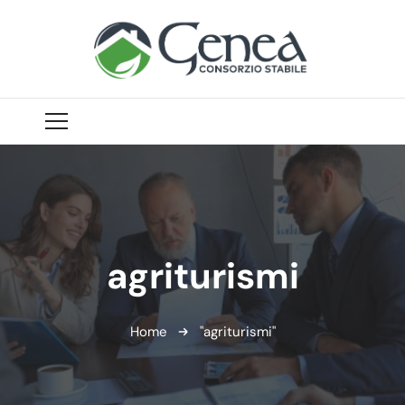
agriturismi
Home
"agriturismi"