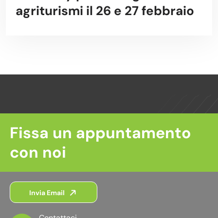
agriturismi il 26 e 27 febbraio
Fissa un appuntamento
con noi
Invia Email
Contattaci