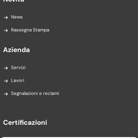
News
Rassegna Stampa
Azienda
Servizi
Lavori
Segnalazioni e reclami
Certificazioni