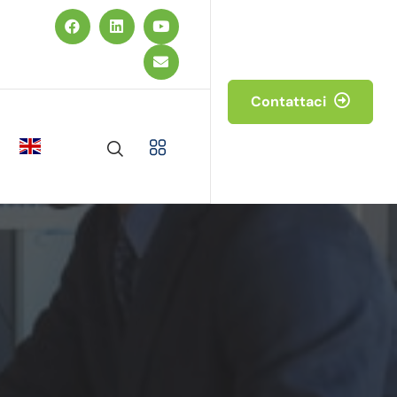
Contattaci