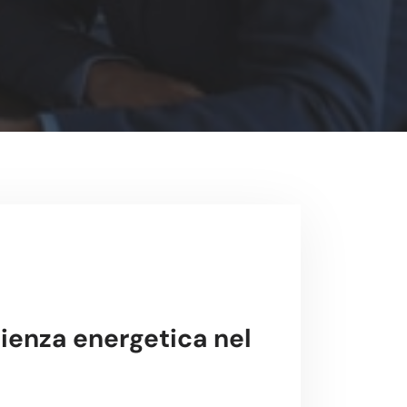
cienza energetica nel