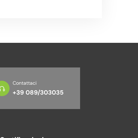
Contattaci
+39 089/303035