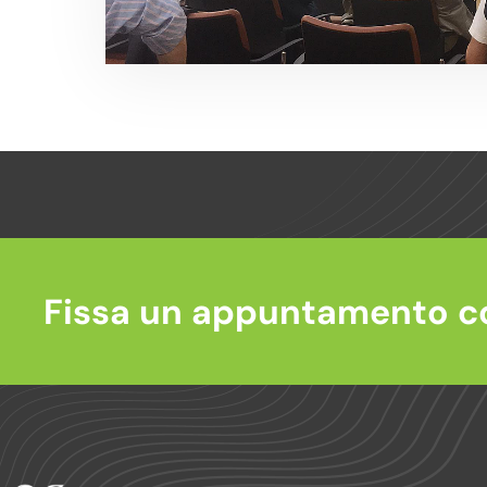
Fissa un appuntamento c