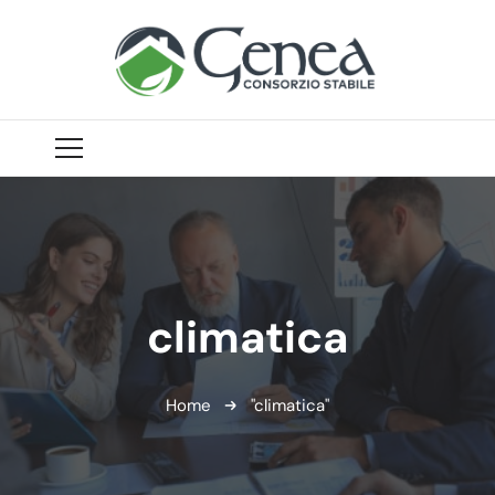
climatica
Home
"climatica"