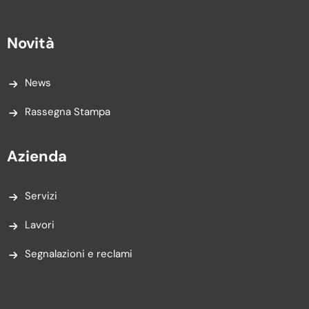
Novità
News
Rassegna Stampa
Azienda
Servizi
Lavori
Segnalazioni e reclami