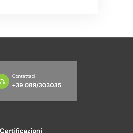
Contattaci
+39 089/303035
Certificazioni