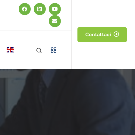
Contattaci