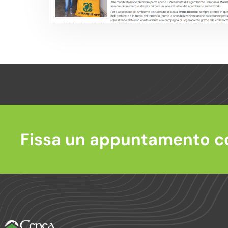
Fissa un appuntamento c