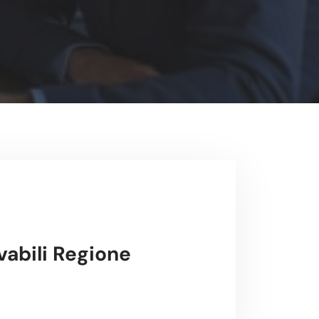
abili Regione