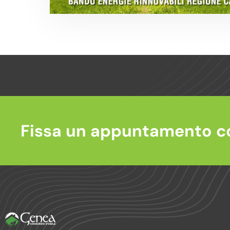
Fissa un appuntamento c