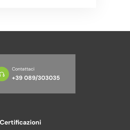
Contattaci
+39 089/303035
Certificazioni