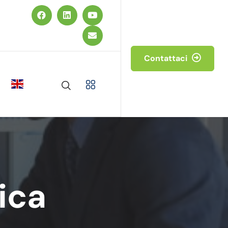
Contattaci
ica