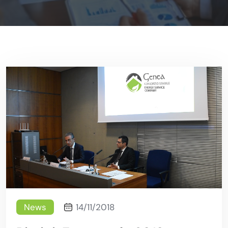
News
14/11/2018