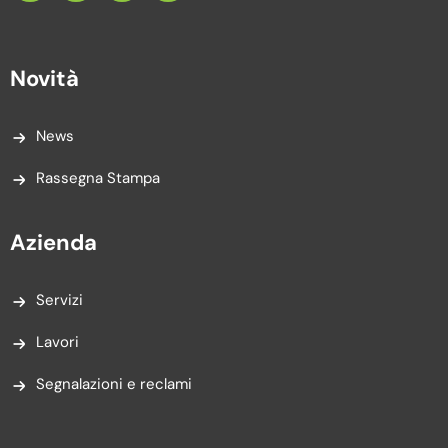
Novità
News
Rassegna Stampa
Azienda
Servizi
Lavori
Segnalazioni e reclami