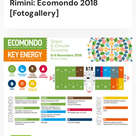
Rimini: Ecomondo 2018
[Fotogallery]