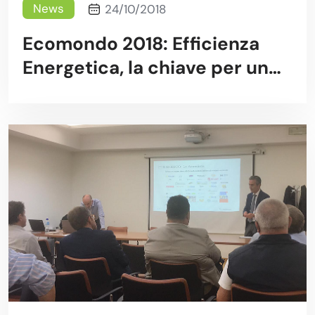
News
24/10/2018
Ecomondo 2018: Efficienza
Energetica, la chiave per un
futuro sostenibile