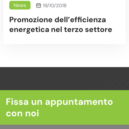
News
19/10/2018
Promozione dell’efficienza
energetica nel terzo settore
Fissa un appuntamento
con noi