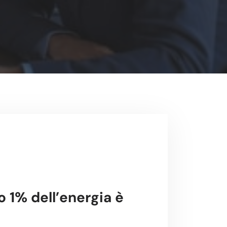
o 1% dell’energia è