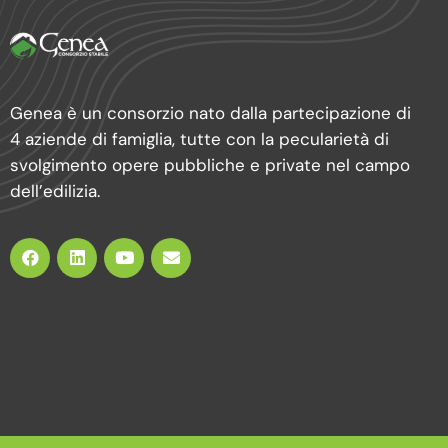
Genea è un consorzio nato dalla partecipazione di
4 aziende di famiglia, tutte con la pecularietà di
svolgimento opere pubbliche e private nel campo
dell’edilizia.