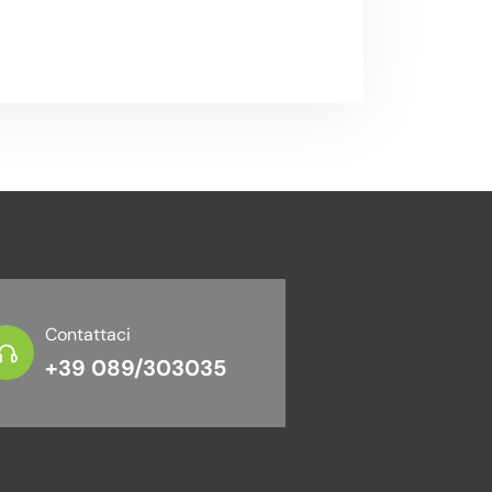
Contattaci
+39 089/303035