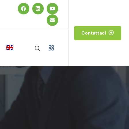
Contattaci