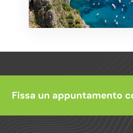
Fissa un appuntamento c