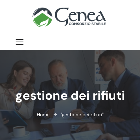
gestione dei rifiuti
Home
"gestione dei rifiuti"