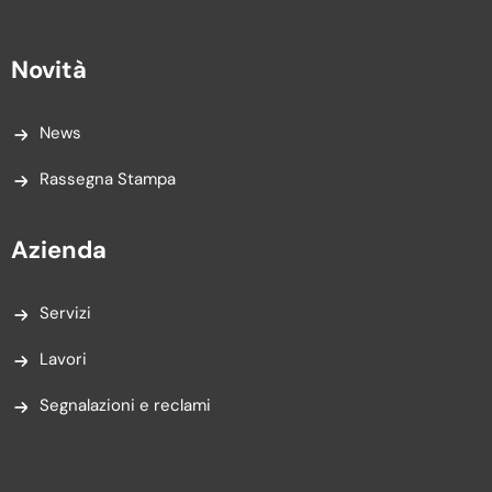
Novità
News
Rassegna Stampa
Azienda
Servizi
Lavori
Segnalazioni e reclami