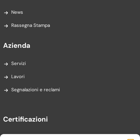
News
Rassegna Stampa
Azienda
Servizi
Lavori
Segnalazioni e reclami
Certificazioni