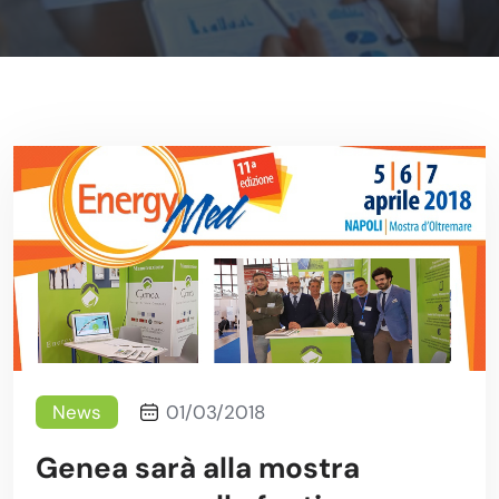
News
01/03/2018
Genea sarà alla mostra