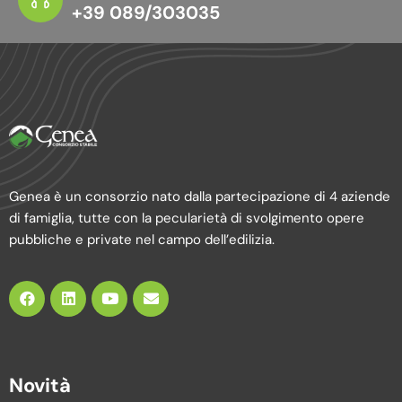
+39 089/303035
Genea è un consorzio nato dalla partecipazione di 4 aziende
di famiglia, tutte con la pecularietà di svolgimento opere
pubbliche e private nel campo dell’edilizia.
Novità