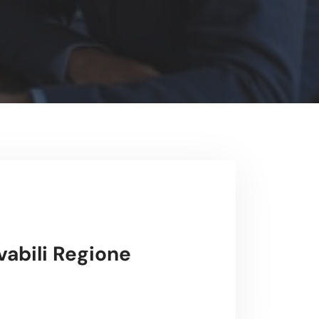
abili Regione