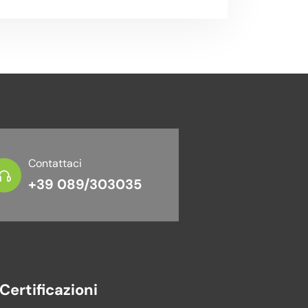
Contattaci
+39 089/303035
Certificazioni