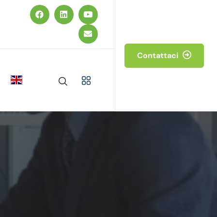
Contattaci