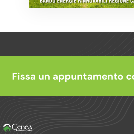
Fissa un appuntamento c