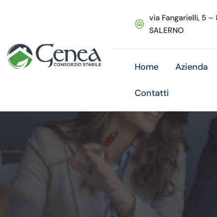
via Fangarielli, 5 –
SALERNO
Home
Azienda
Contatti