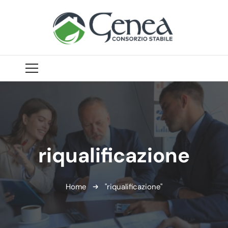
riqualificazione
Home
"riqualificazione"