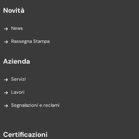
Novità
News
Rassegna Stampa
Azienda
Servizi
Lavori
Segnalazioni e reclami
Certificazioni