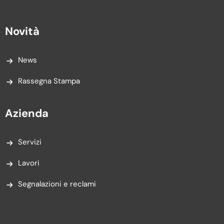
Novità
News
Rassegna Stampa
Azienda
Servizi
Lavori
Segnalazioni e reclami