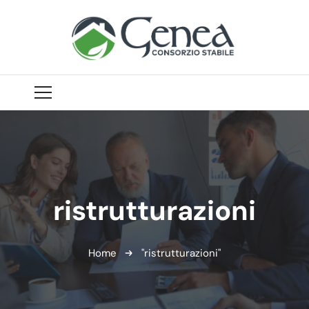
ristrutturazioni
Home
"ristrutturazioni"