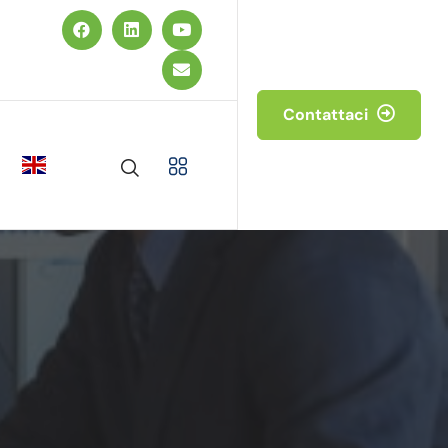
Contattaci