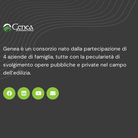
Genea è un consorzio nato dalla partecipazione di
4 aziende di famiglia, tutte con la pecularietà di
svolgimento opere pubbliche e private nel campo
dell’edilizia.