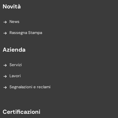
Novità
News
Rassegna Stampa
Azienda
Servizi
Lavori
Segnalazioni e reclami
Certificazioni