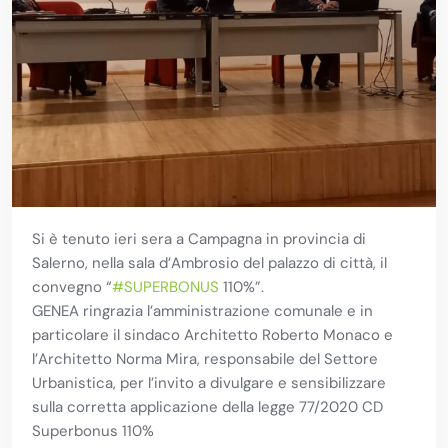
Si è tenuto ieri sera a Campagna in provincia di
Salerno, nella sala d’Ambrosio del palazzo di città, il
convegno “
#SUPERBONUS
110%”.
GENEA ringrazia l’amministrazione comunale e in
particolare il sindaco Architetto Roberto Monaco e
l’Architetto Norma Mira, responsabile del Settore
Urbanistica, per l’invito a divulgare e sensibilizzare
sulla corretta applicazione della legge 77/2020 CD
Superbonus 110%