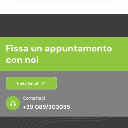
Fissa un appuntamento
con noi
Invia Email
Contattaci
+39 089/303035