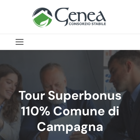
Tour Superbonus
110% Comune di
Campagna