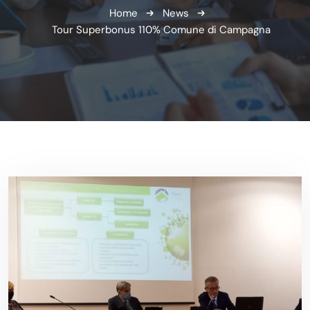
Home
News
Tour Superbonus 110% Comune di Campagna