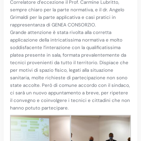
Correlatore d’eccezione il Prof. Carmine Lubritto,
sempre chiaro per la parte normativa, e il dr. Angelo
Grimaldi per la parte applicativa e casi pratici in
rappresentanza di GENEA CONSORZIO.
Grande attenzione è stata rivolta alla corretta
applicazione della intricatissima normativa e molto
soddisfacente l’interazione con la qualificatissima
platea presente in sala, formata prevalentemente da
tecnici provenienti da tutto il territorio. Dispiace che
per motivi di spazio fisico, legati alla situazione
sanitaria, molte richieste di partecipazione non sono
state accolte. Però di comune accordo con il sindaco,
ci sarà un nuovo appuntamento a breve, per ripetere
il convegno e coinvolgere i tecnici e cittadini che non
hanno potuto partecipare.