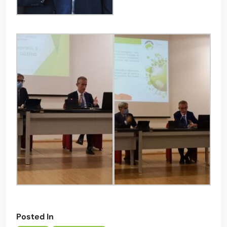
Posted In