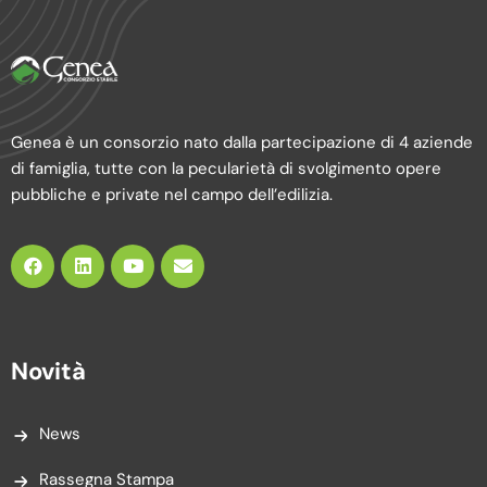
Genea è un consorzio nato dalla partecipazione di 4 aziende
di famiglia, tutte con la pecularietà di svolgimento opere
pubbliche e private nel campo dell’edilizia.
Novità
News
Rassegna Stampa