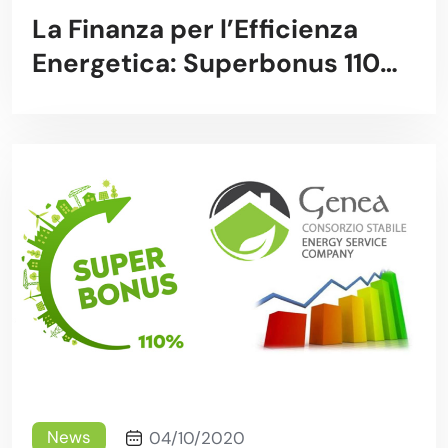
La Finanza per l’Efficienza
Energetica: Superbonus 110%
una nuova opportunità
News
04/10/2020