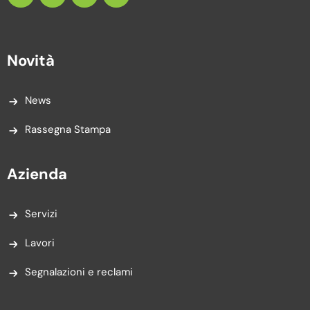
Novità
News
Rassegna Stampa
Azienda
Servizi
Lavori
Segnalazioni e reclami