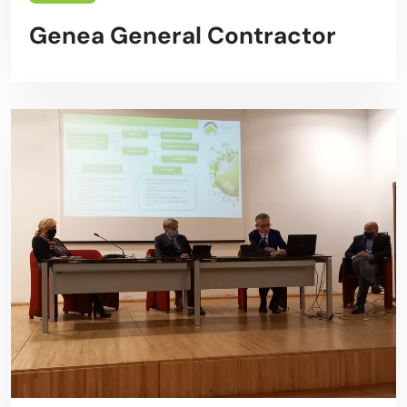
Genea General Contractor