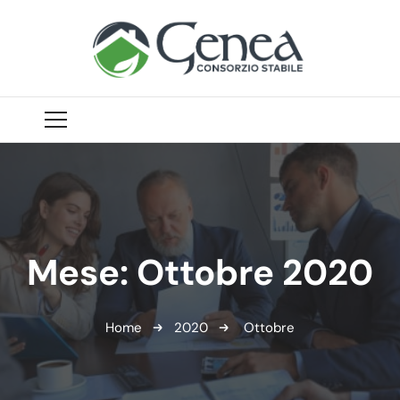
Mese:
Ottobre 2020
Home
2020
Ottobre