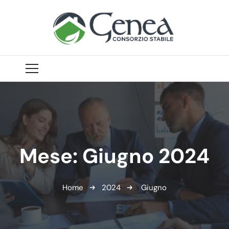
Mese:
Giugno 2024
Home
2024
Giugno