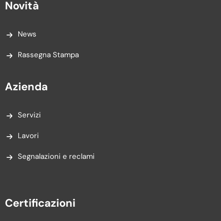
Novità
News
Rassegna Stampa
Azienda
Servizi
Lavori
Segnalazioni e reclami
Certificazioni