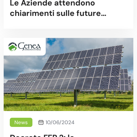
Le Aziende attendono
chiarimenti sulle future
Norme Regionali
News
10/06/2024