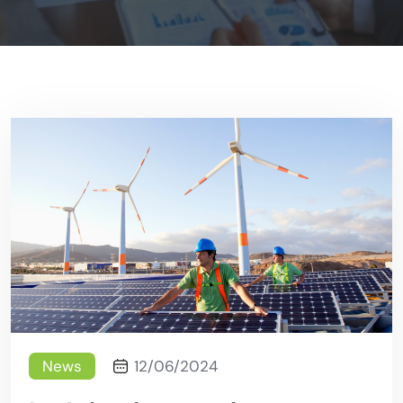
News
12/06/2024