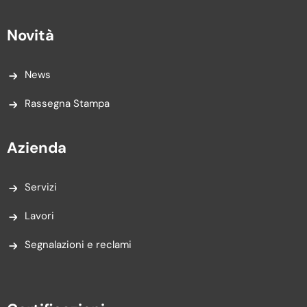
Novità
News
Rassegna Stampa
Azienda
Servizi
Lavori
Segnalazioni e reclami