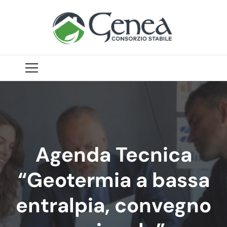
Agenda Tecnica
“Geotermia a bassa
entralpia, convegno