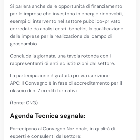
Si parlerà anche delle opportunità di finanziamento
per le imprese che investono in energie rinnovabili,
esempi di intervento nel settore pubblico-privato
corredate da analisi costi-benefici, la qualificazione
delle imprese per la realizzazione del campo di
geoscambio.
Conclude la giornata, una tavola rotonda con i
rappresentanti di enti ed istituzioni del settore.
La partecipazione è gratuita previa iscrizione
APC: Il Convegno è in fase di accreditamento per il
rilascio di n. 7 crediti formativi
(fonte: CNG)
Agenda Tecnica segnala:
Partecipano al Convegno Nazionale, in qualità di
esperti e consulenti del settore: