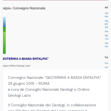
Convegno Nazionale “GEOTERMIA A BASSA ENTALPIA”
28 giugno 2018 – ROMA
a cura de Consiglio Nazionale Geologi e Ordine
Geologi Lazio
Il Consiglio Nazionale dei Geologi, in collaborazione