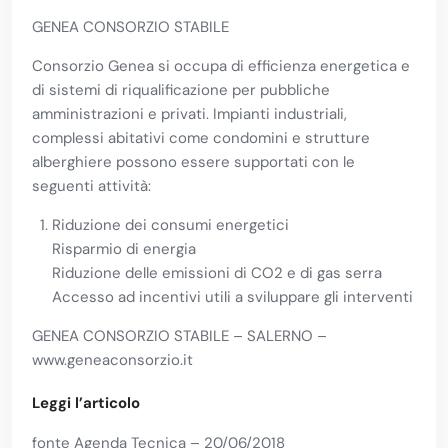
GENEA CONSORZIO STABILE
Consorzio Genea si occupa di efficienza energetica e
di sistemi di riqualificazione per pubbliche
amministrazioni e privati. Impianti industriali,
complessi abitativi come condomini e strutture
alberghiere possono essere supportati con le
seguenti attività:
Riduzione dei consumi energetici
Risparmio di energia
Riduzione delle emissioni di CO2 e di gas serra
Accesso ad incentivi utili a sviluppare gli interventi
GENEA CONSORZIO STABILE – SALERNO –
www.geneaconsorzio.it
Leggi l’articolo
fonte Agenda Tecnica – 20/06/2018