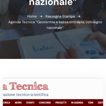
nazionale”
Home
Rassegna Stampa
Agenda Tecnica “Geotermia a bassa entralpia, convegno
nazionale”