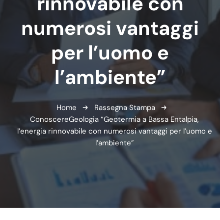
rinnovabile con
numerosi vantaggi
per l’uomo e
l’ambiente”
Home
Rassegna Stampa
ConoscereGeologia “Geotermia a Bassa Entalpia,
l’energia rinnovabile con numerosi vantaggi per l’uomo e
l’ambiente”