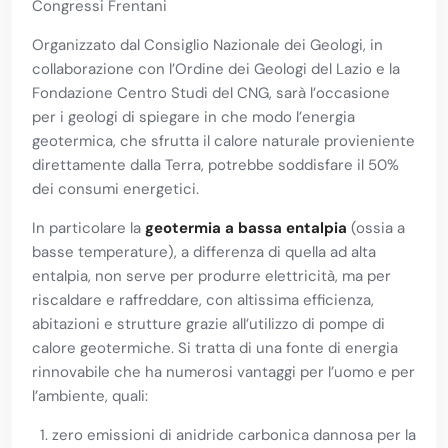
Congressi Frentani
Organizzato dal Consiglio Nazionale dei Geologi, in
collaborazione con l’Ordine dei Geologi del Lazio e la
Fondazione Centro Studi del CNG, sarà l’occasione
per i geologi di spiegare in che modo l’energia
geotermica, che sfrutta il calore naturale provieniente
direttamente dalla Terra, potrebbe soddisfare il 50%
dei consumi energetici.
In particolare la
geotermia a bassa entalpia
(ossia a
basse temperature), a differenza di quella ad alta
entalpia, non serve per produrre elettricità, ma per
riscaldare e raffreddare, con altissima efficienza,
abitazioni e strutture grazie all’utilizzo di pompe di
calore geotermiche. Si tratta di una fonte di energia
rinnovabile che ha numerosi vantaggi per l’uomo e per
l’ambiente, quali:
zero emissioni di anidride carbonica dannosa per la