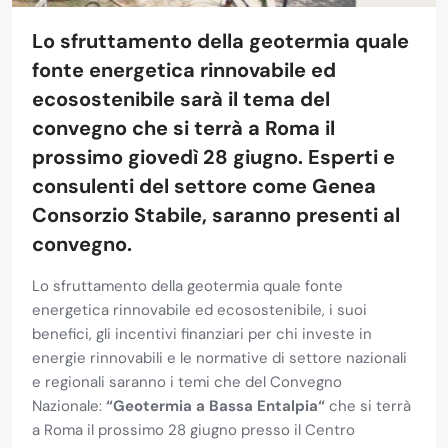
Lo sfruttamento della geotermia quale
fonte energetica rinnovabile ed
ecosostenibile sarà il tema del
convegno che si terrà a Roma il
prossimo giovedì 28 giugno. Esperti e
consulenti del settore come Genea
Consorzio Stabile, saranno presenti al
convegno.
Lo sfruttamento della geotermia quale fonte
energetica rinnovabile ed ecosostenibile, i suoi
benefici, gli incentivi finanziari per chi investe in
energie rinnovabili e le normative di settore nazionali
e regionali saranno i temi che del Convegno
Nazionale:
“Geotermia a Bassa Entalpia“
che si terrà
a Roma il prossimo 28 giugno presso il Centro