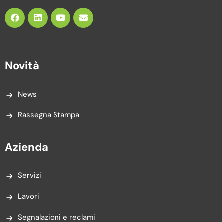
Novità
News
Rassegna Stampa
Azienda
Servizi
Lavori
Segnalazioni e reclami