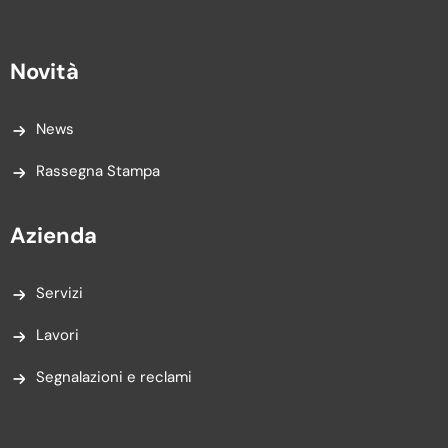
Novità
News
Rassegna Stampa
Azienda
Servizi
Lavori
Segnalazioni e reclami