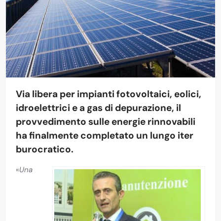
Via libera per impianti fotovoltaici, eolici,
idroelettrici e a gas di depurazione, il
provvedimento sulle energie rinnovabili
ha finalmente completato un lungo iter
burocratico.
«
Una