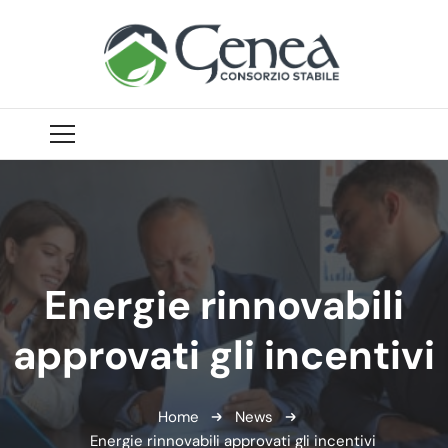
Energie rinnovabili
approvati gli incentivi
Home
News
Energie rinnovabili approvati gli incentivi