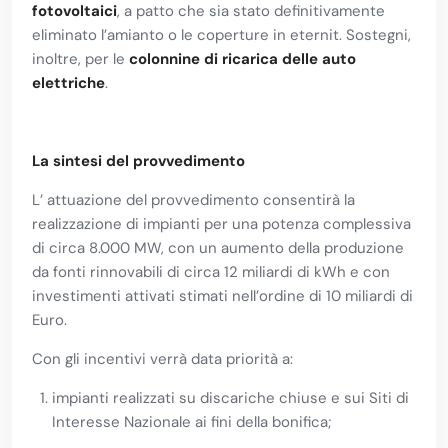
fotovoltaici
, a patto che sia stato definitivamente
eliminato l’amianto o le coperture in eternit. Sostegni,
inoltre, per le
colonnine di ricarica delle auto
elettriche
.
La sintesi del provvedimento
L’ attuazione del provvedimento consentirà la
realizzazione di impianti per una potenza complessiva
di circa 8.000 MW, con un aumento della produzione
da fonti rinnovabili di circa 12 miliardi di kWh e con
investimenti attivati stimati nell’ordine di 10 miliardi di
Euro.
Con gli incentivi verrà data priorità a:
impianti realizzati su discariche chiuse e sui Siti di
Interesse Nazionale ai fini della bonifica;