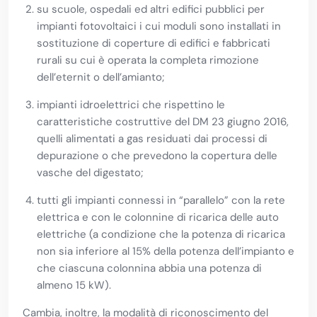
su scuole, ospedali ed altri edifici pubblici per
impianti fotovoltaici i cui moduli sono installati in
sostituzione di coperture di edifici e fabbricati
rurali su cui è operata la completa rimozione
dell’eternit o dell’amianto;
impianti idroelettrici che rispettino le
caratteristiche costruttive del DM 23 giugno 2016,
quelli alimentati a gas residuati dai processi di
depurazione o che prevedono la copertura delle
vasche del digestato;
tutti gli impianti connessi in “parallelo” con la rete
elettrica e con le colonnine di ricarica delle auto
elettriche (a condizione che la potenza di ricarica
non sia inferiore al 15% della potenza dell’impianto e
che ciascuna colonnina abbia una potenza di
almeno 15 kW).
Cambia, inoltre, la modalità di riconoscimento del