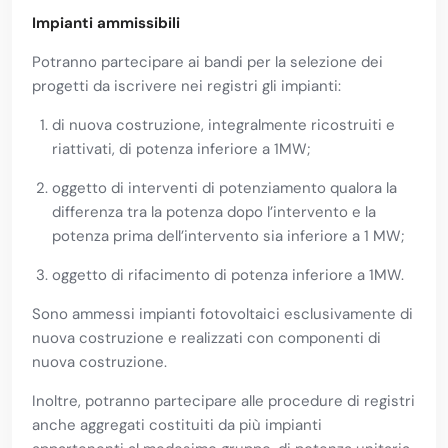
Impianti ammissibili
Potranno partecipare ai bandi per la selezione dei
progetti da iscrivere nei registri gli impianti:
di nuova costruzione, integralmente ricostruiti e
riattivati, di potenza inferiore a 1MW;
oggetto di interventi di potenziamento qualora la
differenza tra la potenza dopo l’intervento e la
potenza prima dell’intervento sia inferiore a 1 MW;
oggetto di rifacimento di potenza inferiore a 1MW.
Sono ammessi impianti fotovoltaici esclusivamente di
nuova costruzione e realizzati con componenti di
nuova costruzione.
Inoltre, potranno partecipare alle procedure di registri
anche aggregati costituiti da più impianti