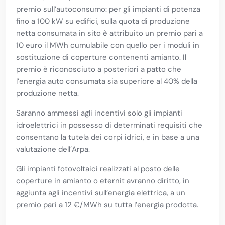
premio sull’autoconsumo: per gli impianti di potenza
fino a 100 kW su edifici, sulla quota di produzione
netta consumata in sito è attribuito un premio pari a
10 euro il MWh cumulabile con quello per i moduli in
sostituzione di coperture contenenti amianto. Il
premio è riconosciuto a posteriori a patto che
l’energia auto consumata sia superiore al 40% della
produzione netta.
Saranno ammessi agli incentivi solo gli impianti
idroelettrici in possesso di determinati requisiti che
consentano la tutela dei corpi idrici, e in base a una
valutazione dell’Arpa.
Gli impianti fotovoltaici realizzati al posto delle
coperture in amianto o eternit avranno diritto, in
aggiunta agli incentivi sull’energia elettrica, a un
premio pari a 12 €/MWh su tutta l’energia prodotta.