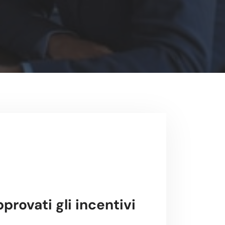
provati gli incentivi