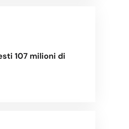
sti 107 milioni di