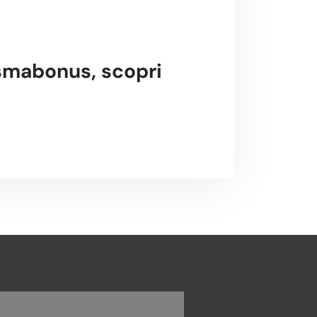
smabonus, scopri