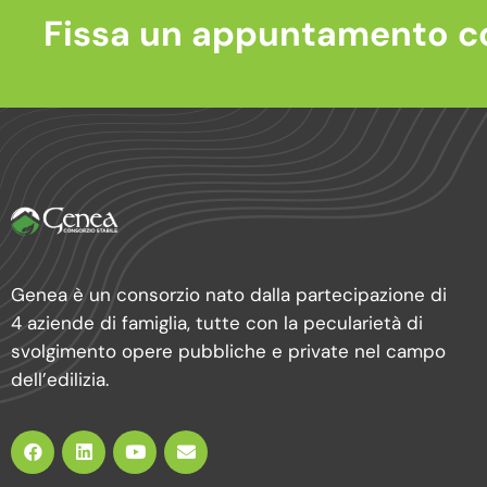
Fissa un appuntamento c
Genea è un consorzio nato dalla partecipazione di
4 aziende di famiglia, tutte con la pecularietà di
svolgimento opere pubbliche e private nel campo
dell’edilizia.