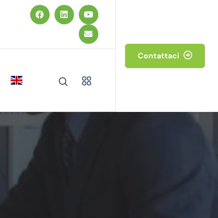
Contattaci