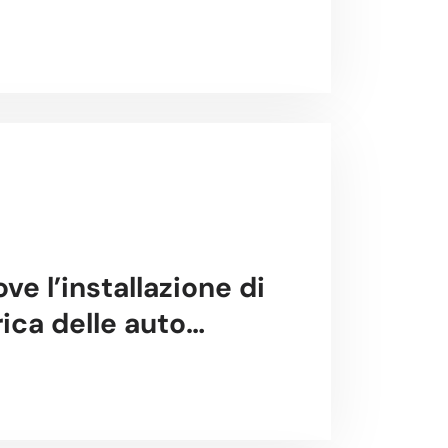
 l’installazione di
rica delle auto