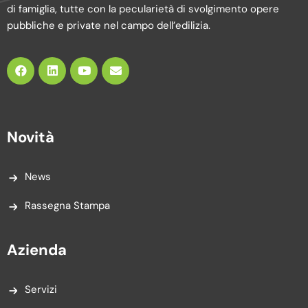
di famiglia, tutte con la pecularietà di svolgimento opere
pubbliche e private nel campo dell’edilizia.
Novità
News
Rassegna Stampa
Azienda
Servizi