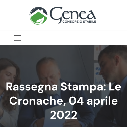
Rassegna Stampa: Le
Cronache, 04 aprile
2022