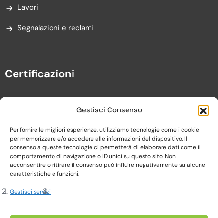
Lavori
Segnalazioni e reclami
Certificazioni
Gestisci Consenso
Per fornire le migliori esperienze, utilizziamo tecnologie come i cookie
per memorizzare e/o accedere alle informazioni del dispositivo. Il
consenso a queste tecnologie ci permetterà di elaborare dati come il
comportamento di navigazione o ID unici su questo sito. Non
acconsentire o ritirare il consenso può influire negativamente su alcune
caratteristiche e funzioni.
Gestisci servizi