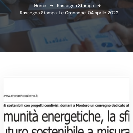
Home
Rassegna Stampa
Rassegna Stampa: Le Cronache, 04 aprile 2022