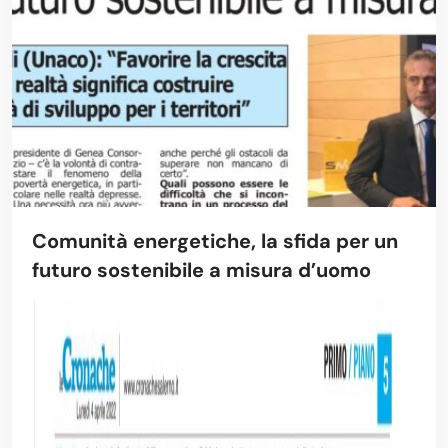
Comunità energetiche, la sfida per un
futuro sostenibile a misura d’uomo