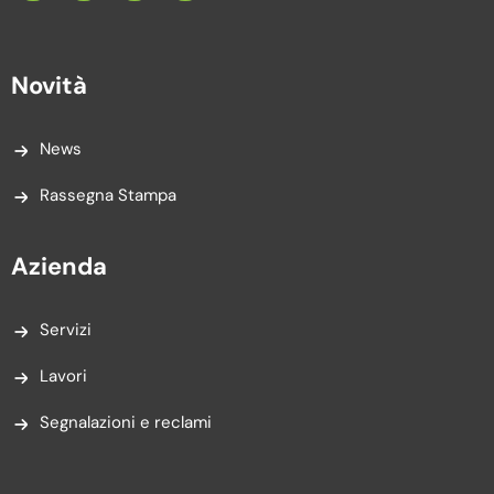
Novità
News
Rassegna Stampa
Azienda
Servizi
Lavori
Segnalazioni e reclami