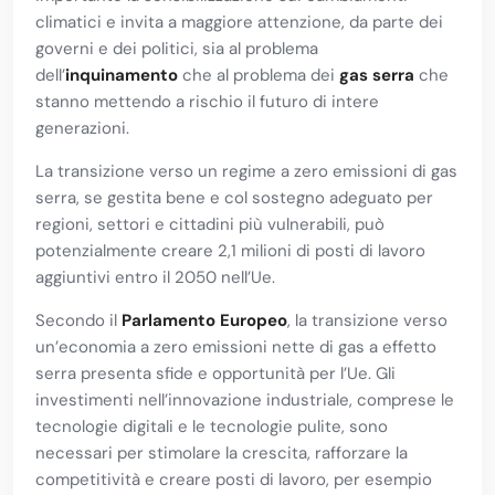
climatici e invita a maggiore attenzione, da parte dei
governi e dei politici, sia al problema
dell’
inquinamento
che al problema dei
gas serra
che
stanno mettendo a rischio il futuro di intere
generazioni.
La transizione verso un regime a zero emissioni di gas
serra, se gestita bene e col sostegno adeguato per
regioni, settori e cittadini più vulnerabili, può
potenzialmente creare 2,1 milioni di posti di lavoro
aggiuntivi entro il 2050 nell’Ue.
Secondo il
Parlamento Europeo
, la transizione verso
un’economia a zero emissioni nette di gas a effetto
serra presenta sfide e opportunità per l’Ue. Gli
investimenti nell’innovazione industriale, comprese le
tecnologie digitali e le tecnologie pulite, sono
necessari per stimolare la crescita, rafforzare la
competitività e creare posti di lavoro, per esempio