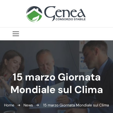
15 marzo Giornata
Mondiale sul Clima
Home
News
15 marzo Giornata Mondiale sul Clima