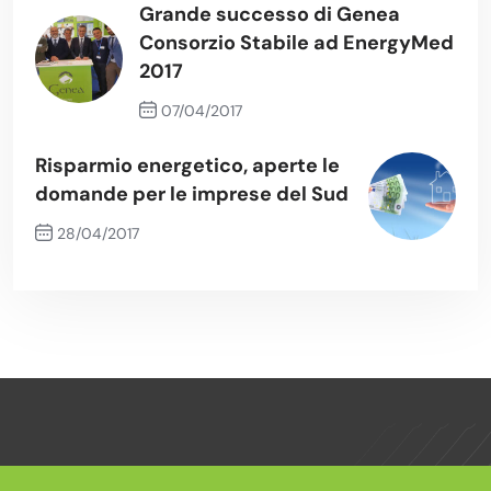
Grande successo di Genea
Consorzio Stabile ad EnergyMed
2017
07/04/2017
Previous Post
Risparmio energetico, aperte le
domande per le imprese del Sud
28/04/2017
Next Post