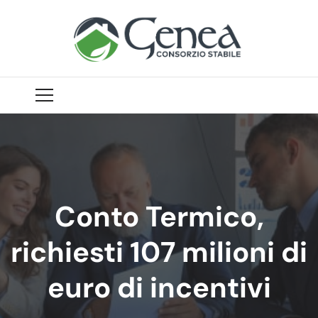
Conto Termico,
richiesti 107 milioni di
euro di incentivi