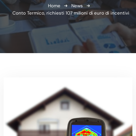
Home
News
Conto Termico, richiesti 107 milioni di euro di incentivi