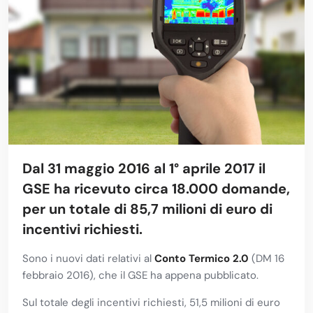
Dal 31 maggio 2016 al 1° aprile 2017 il
GSE ha ricevuto circa 18.000 domande,
per un totale di 85,7 milioni di euro di
incentivi richiesti.
Sono i nuovi dati relativi al
Conto Termico 2.0
(DM 16
febbraio 2016), che il GSE ha appena pubblicato.
Sul totale degli incentivi richiesti, 51,5 milioni di euro