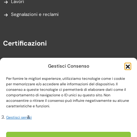
Lavori
Segnalazioni e reclami
Certificazioni
Gestisci Consenso
Per fornire le migliori esperienze, utilizziamo tecnologie come i cookie
per memorizzare e/o accedere alle informazioni del dispositivo. Il
consenso a queste tecnologie ci permetterà di elaborare dati come il
comportamento di navigazione o ID unici su questo sito. Non
acconsentire o ritirare il consenso può influire negativamente su alcune
caratteristiche e funzioni.
Gestisci servizi