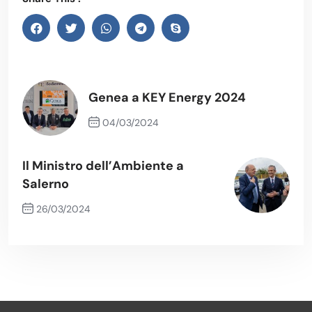
Genea a KEY Energy 2024
04/03/2024
Previous Post
Il Ministro dell’Ambiente a
Salerno
26/03/2024
Next Post