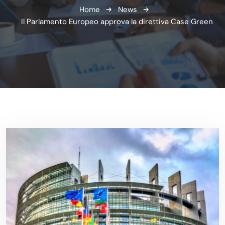
Home
News
Il Parlamento Europeo approva la direttiva Case Green