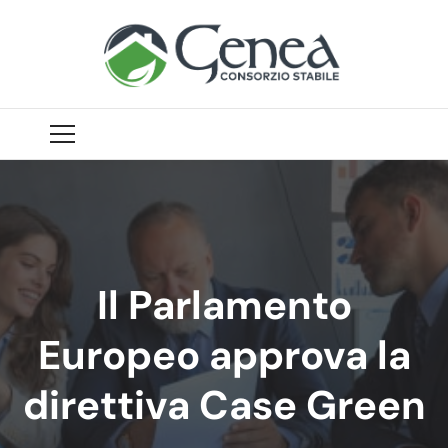
Il Parlamento
Europeo approva la
direttiva Case Green