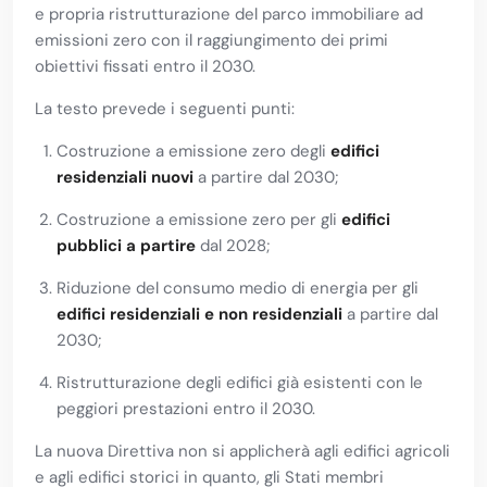
e propria ristrutturazione del parco immobiliare ad
emissioni zero con il raggiungimento dei primi
obiettivi fissati entro il 2030.
La testo prevede i seguenti punti:
Costruzione a emissione zero degli
edifici
residenziali nuovi
a partire dal 2030;
Costruzione a emissione zero per gli
edifici
pubblici a partire
dal 2028;
Riduzione del consumo medio di energia per gli
edifici residenziali e non residenziali
a partire dal
2030;
Ristrutturazione degli edifici già esistenti con le
peggiori prestazioni entro il 2030.
La nuova Direttiva non si applicherà agli edifici agricoli
e agli edifici storici in quanto, gli Stati membri