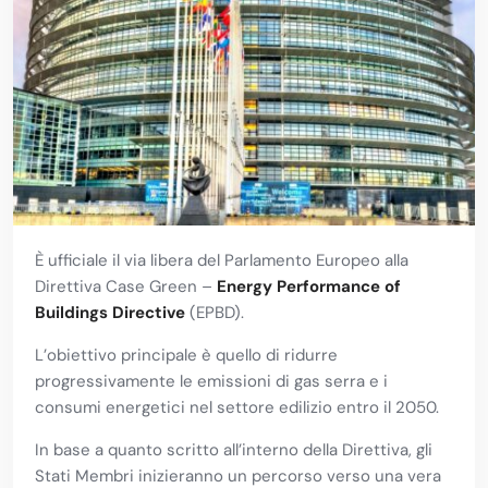
È ufficiale il via libera del Parlamento Europeo alla
Direttiva Case Green –
Energy Performance of
Buildings Directive
(EPBD).
L’obiettivo principale è quello di ridurre
progressivamente le emissioni di gas serra e i
consumi energetici nel settore edilizio entro il 2050.
In base a quanto scritto all’interno della Direttiva, gli
Stati Membri inizieranno un percorso verso una vera