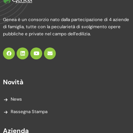
Genea è un consorzio nato dalla partecipazione di 4 aziende
di famiglia, tutte con la pecularietà di svolgimento opere
pubbliche e private nel campo dell’edilizia.
Novità
News
Rassegna Stampa
Azienda