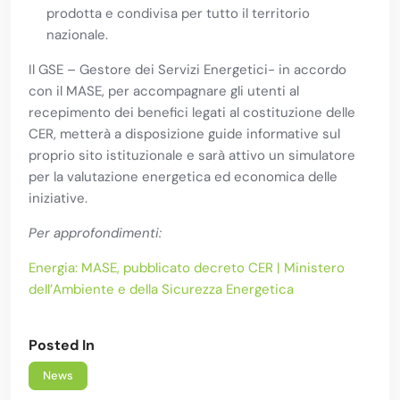
prodotta e condivisa per tutto il territorio
nazionale.
Il GSE – Gestore dei Servizi Energetici- in accordo
con il MASE, per accompagnare gli utenti al
recepimento dei benefici legati al costituzione delle
CER, metterà a disposizione guide informative sul
proprio sito istituzionale e sarà attivo un simulatore
per la valutazione energetica ed economica delle
iniziative.
Per approfondimenti:
Energia: MASE, pubblicato decreto CER | Ministero
dell’Ambiente e della Sicurezza Energetica
Posted In
News