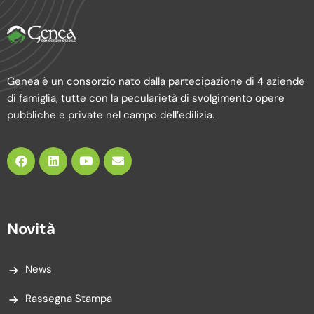
Genea è un consorzio nato dalla partecipazione di 4 aziende
di famiglia, tutte con la pecularietà di svolgimento opere
pubbliche e private nel campo dell’edilizia.
Novità
News
Rassegna Stampa