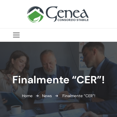
Finalmente “CER”!
Home
News
Finalmente “CER”!