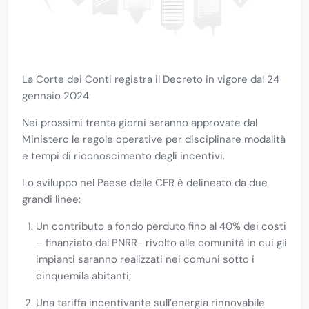
La Corte dei Conti registra il Decreto in vigore dal 24
gennaio 2024.
Nei prossimi trenta giorni saranno approvate dal
Ministero le regole operative per disciplinare modalità
e tempi di riconoscimento degli incentivi.
Lo sviluppo nel Paese delle CER è delineato da due
grandi linee:
Un contributo a fondo perduto fino al 40% dei costi
– finanziato dal PNRR- rivolto alle comunità in cui gli
impianti saranno realizzati nei comuni sotto i
cinquemila abitanti;
Una tariffa incentivante sull’energia rinnovabile