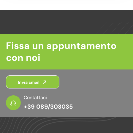
Fissa un appuntamento
con noi
Invia Email
Contattaci
+39 089/303035